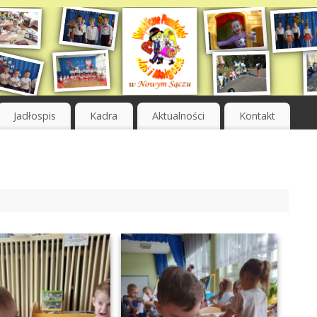
Jadłospis
Kadra
Aktualności
Kontakt