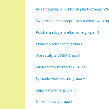
Rozstrzygnięcie Konkursu plastycznego 
Świąteczna dekoracja – praca zbiorowa gru
Polskie tradycje wielkanocne grupa III
Pisanka wielkanocna grupa II
Warsztaty z LEGO Grupa I
Wielkanocny koszyczek Grupa I
Symbole wielkanocne grupa V
Zajęcia otwarte grupa V
Dobre zasady grupa II