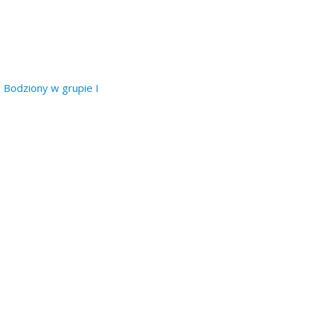
 Bodziony w grupie I