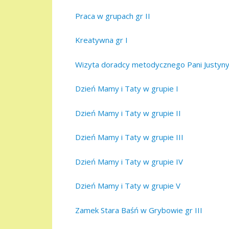
Praca w grupach gr II
Kreatywna gr I
Wizyta doradcy metodycznego Pani Justyny
Dzień Mamy i Taty w grupie I
Dzień Mamy i Taty w grupie II
Dzień Mamy i Taty w grupie III
Dzień Mamy i Taty w grupie IV
Dzień Mamy i Taty w grupie V
Zamek Stara Baśń w Grybowie gr III