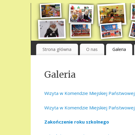
Strona główna
O nas
Galeria
Galeria
Wizyta w Komendzie Miejskiej Państwowej S
Wizyta w Komendzie Miejskiej Państwowej 
Zakończenie roku szkolnego