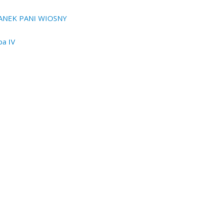
WIANEK PANI WIOSNY
pa IV