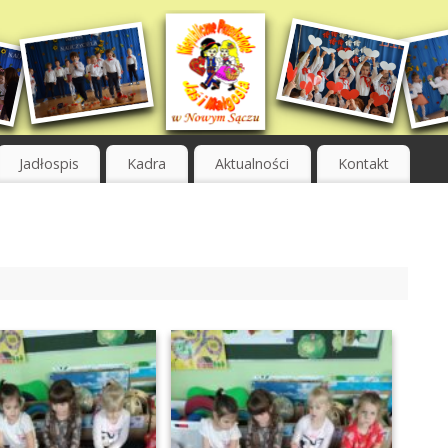
Jadłospis
Kadra
Aktualności
Kontakt