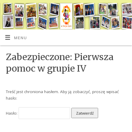
MENU
Zabezpieczone: Pierwsza
pomoc w grupie IV
Treść jest chroniona hasłem. Aby ją zobaczyć, proszę wpisać
hasło:
Hasło: