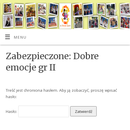
MENU
Zabezpieczone: Dobre
emocje gr II
Treść jest chroniona hasłem. Aby ją zobaczyć, proszę wpisać
hasło:
Hasło: